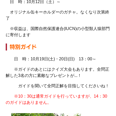
日 時：10月12日（土）～
オリジナル缶キーホルダーのガチャ。なくなり次第終
了
※収益は、国際自然保護連合(IUCN)の小型類人猿部門
に寄付します
特別ガイド
日 時：10月19日(土)・20日(日) 13：00～
※ガイドのあとにはクイズ大会もあります。全問正
解した3名の方に素敵なプレゼントが...！
ガイドを聞いて全問正解を目指してくださいね！
※10：30は通常ガイドを行っていますが、14：30
のガイドはありません。