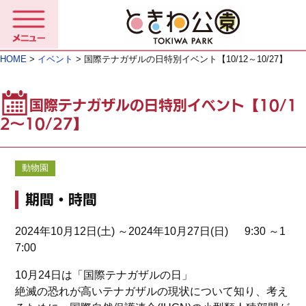
HOME
>
イベント
> 国際テナガザルの日特別イベント【10/12～10/27】
国際テナガザルの日特別イベント【10/1
2～10/27】
動物園
期間・時間
2024年10月12日(土) ～2024年10月27日(日) 9:30 ～1
7:00
10月24日は「国際テナガザルの日」
絶滅の恐れが高いテナガザルの現状について知り、考え