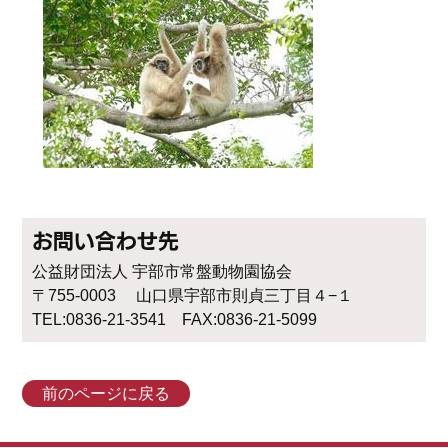
お問い合わせ先
公益財団法人 宇部市常盤動物園協会
〒755-0003 山口県宇部市則貞三丁目４−１
TEL:0836-21-3541 FAX:0836-21-5099
前のページに戻る