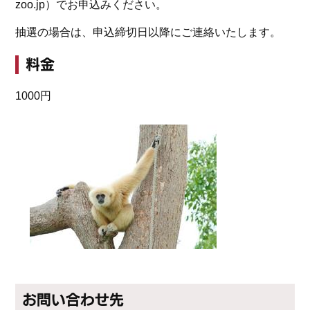
zoo.jp）でお申込みください。
抽選の場合は、申込締切日以降にご連絡いたします。
料金
1000円
お問い合わせ先