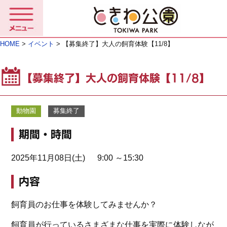
HOME
>
イベント
> 【募集終了】大人の飼育体験【11/8】
【募集終了】大人の飼育体験【11/8】
動物園
募集終了
期間・時間
2025年11月08日(土) 9:00 ～15:30
内容
飼育員のお仕事を体験してみませんか？
飼育員が行っているさまざまな仕事を実際に体験しなが