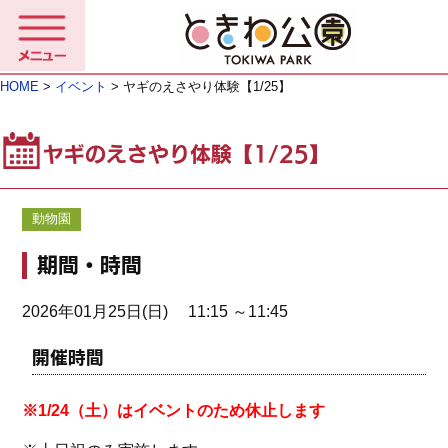
HOME
>
イベント
> ヤギのえさやり体験【1/25】
ヤギのえさやり体験【1/25】
動物園
期間・時間
2026年01月25日(日) 11:15 ～11:45
開催時間
※1/24（土）はイベントのため休止します