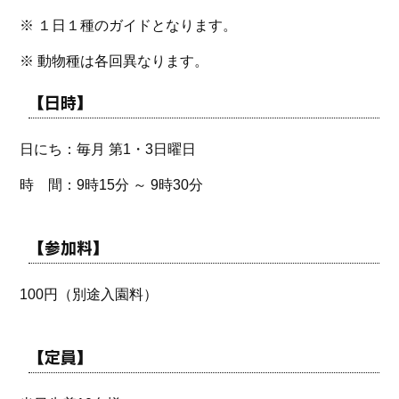
※ １日１種のガイドとなります。
※ 動物種は各回異なります。
【日時】
日にち：毎月 第1・3日曜日
時 間：9時15分 ～ 9時30分
【参加料】
100円（別途入園料）
【定員】