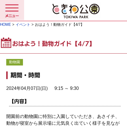
HOME
>
イベント
> おはよう！動物ガイド【4/7】
おはよう！動物ガイド【4/7】
動物園
期間・時間
2024年04月07日(日) 9:15 ～ 9:30
【内容】
開園前の動物園に特別に入園していただき、あさイチ、
動物が寝室から展示場に元気良く出ていく様子を見なが