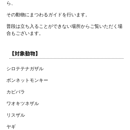
ら、
その動物にまつわるガイドを行います。
普段は立ち入ることができない場所からご覧いただく場
合もございます。
【対象動物】
シロテテナガザル
ボンネットモンキー
カピバラ
ワオキツネザル
リスザル
ヤギ