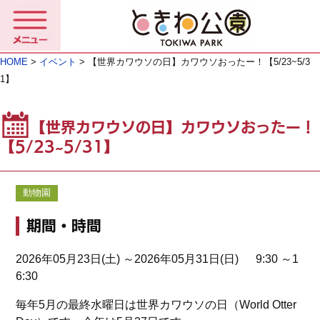
HOME
>
イベント
> 【世界カワウソの日】カワウソおったー！【5/23~5/3
1】
【世界カワウソの日】カワウソおったー！
【5/23~5/31】
動物園
期間・時間
2026年05月23日(土) ～2026年05月31日(日) 9:30 ～1
6:30
毎年5月の最終水曜日は世界カワウソの日（World Otter