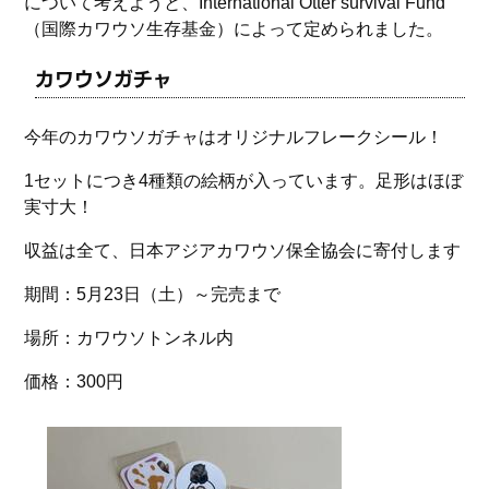
について考えようと、International Otter survival Fund
（国際カワウソ生存基金）によって定められました。
カワウソガチャ
今年のカワウソガチャはオリジナルフレークシール！
1セットにつき4種類の絵柄が入っています。足形はほぼ
実寸大！
収益は全て、日本アジアカワウソ保全協会に寄付します
期間：5月23日（土）～完売まで
場所：カワウソトンネル内
価格：300円