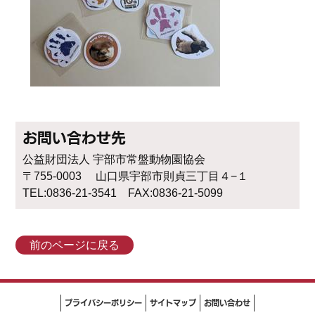
お問い合わせ先
公益財団法人 宇部市常盤動物園協会
〒755-0003 山口県宇部市則貞三丁目４−１
TEL:0836-21-3541 FAX:0836-21-5099
前のページに戻る
プライバシーポリシー
サイトマップ
お問い合わせ