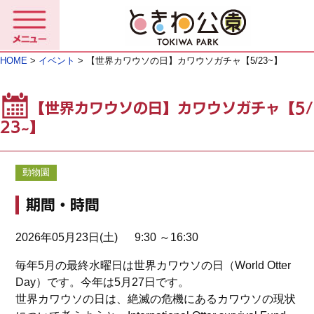
HOME
>
イベント
> 【世界カワウソの日】カワウソガチャ【5/23~】
【世界カワウソの日】カワウソガチャ【5/
23~】
動物園
期間・時間
2026年05月23日(土) 9:30 ～16:30
毎年5月の最終水曜日は世界カワウソの日（World Otter
Day）です。今年は5月27日です。
世界カワウソの日は、絶滅の危機にあるカワウソの現状