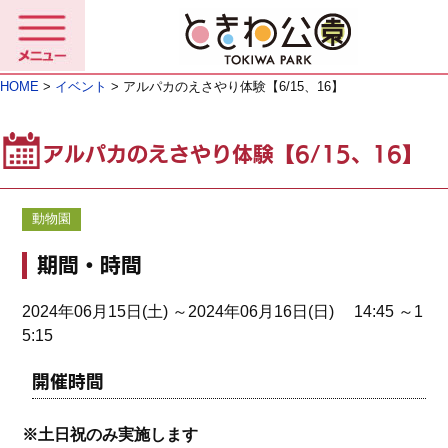
HOME
>
イベント
> アルパカのえさやり体験【6/15、16】
アルパカのえさやり体験【6/15、16】
動物園
期間・時間
2024年06月15日(土) ～2024年06月16日(日) 14:45 ～1
5:15
開催時間
※土日祝のみ実施します