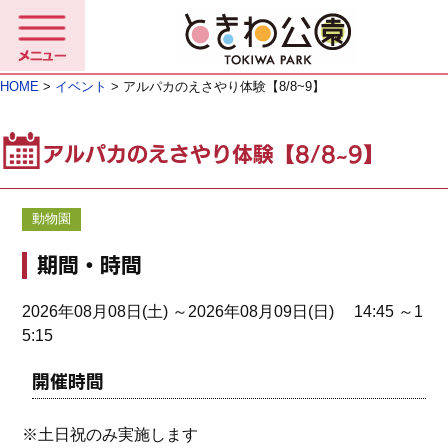
HOME
>
イベント
> アルパカのえさやり体験【8/8~9】
アルパカのえさやり体験【8/8~9】
動物園
期間・時間
2026年08月08日(土) ～2026年08月09日(日) 14:45 ～1
5:15
開催時間
※土日祝のみ実施します