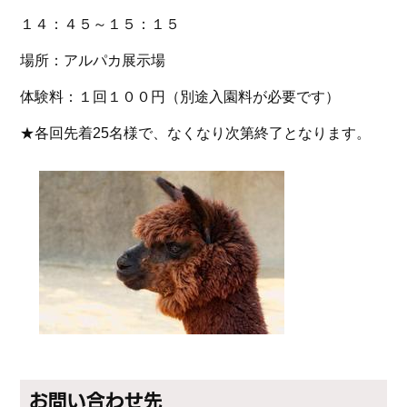
１４：４５～１５：１５
場所：アルパカ展示場
体験料：１回１００円（別途入園料が必要です）
★各回先着25名様で、なくなり次第終了となります。
お問い合わせ先