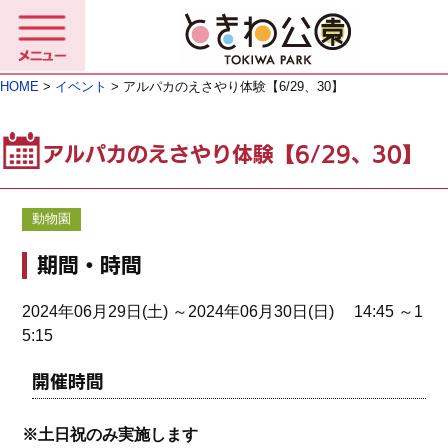
HOME
>
イベント
> アルパカのえさやり体験【6/29、30】
アルパカのえさやり体験【6/29、30】
動物園
期間・時間
2024年06月29日(土) ～2024年06月30日(日) 14:45 ～1
5:15
開催時間
※土日祝のみ実施します