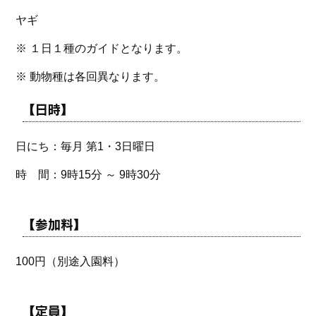
ヤギ
※ １日１種のガイドとなります。
※ 動物種は各回異なります。
【日時】
日にち：毎月 第1・3日曜日
時 間：9時15分 ～ 9時30分
【参加料】
100円（別途入園料）
【定員】