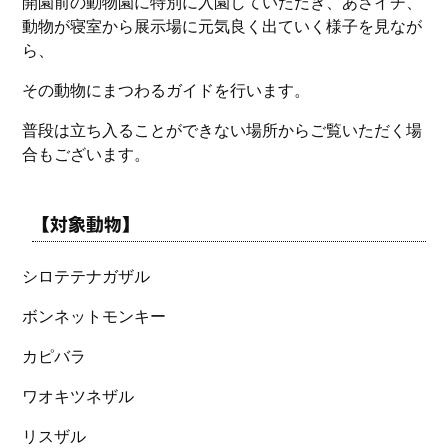
開園前の動物園に特別に入園していただき、あさイチ、
動物が寝室から展示場に元気良く出ていく様子を見なが
ら、
その動物にまつわるガイドを行います。
普段は立ち入ることができない場所からご覧いただく場
合もございます。
【対象動物】
シロテテナガザル
ボンネットモンキー
カピバラ
ワオキツネザル
リスザル