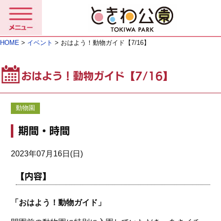
HOME
>
イベント
> おはよう！動物ガイド【7/16】
おはよう！動物ガイド【7/16】
動物園
期間・時間
2023年07月16日(日)
【内容】
「おはよう！動物ガイド」