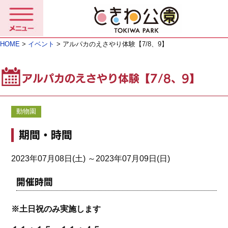
HOME
>
イベント
> アルパカのえさやり体験【7/8、9】
アルパカのえさやり体験【7/8、9】
動物園
期間・時間
2023年07月08日(土) ～2023年07月09日(日)
開催時間
※土日祝のみ実施します