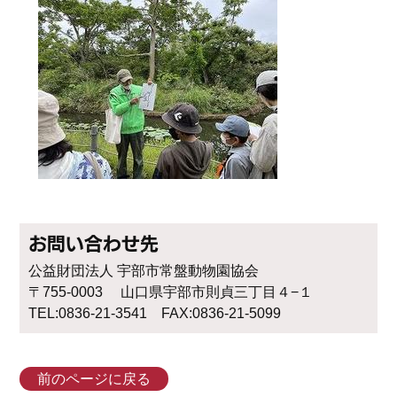
お問い合わせ先
公益財団法人 宇部市常盤動物園協会
〒755-0003 山口県宇部市則貞三丁目４−１
TEL:0836-21-3541 FAX:0836-21-5099
前のページに戻る