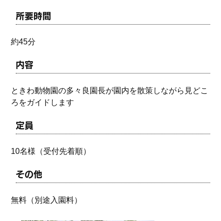
所要時間
約45分
内容
ときわ動物園の多々良園長が園内を散策しながら見どこ
ろをガイドします
定員
10名様（受付先着順）
その他
無料（別途入園料）