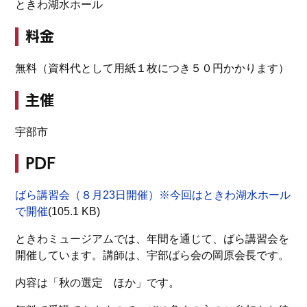
ときわ湖水ホール
料金
無料（資料代として用紙１枚につき５０円かかります）
主催
宇部市
PDF
ばら講習会（８月23日開催）※今回はときわ湖水ホール
で開催
(105.1 KB)
ときわミュージアムでは、年間を通じて、ばら講習会を
開催しています。講師は、宇部ばら会の岡原会長です。
内容は「秋の選定 ほか」です。