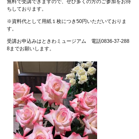
無料で受講できますので、ぜひ多くの方のご参加をお待
ちしております。
※資料代として用紙１枚につき50円いただいておりま
す。
受講お申込みはときわミュージアム 電話0836-37-288
8までお願いします。