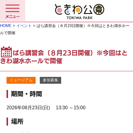
HOME
>
イベント
> ばら講習会（８月23日開催）※今回はときわ湖水ホー
ルで開催
ばら講習会（８月23日開催）※今回はと
きわ湖水ホールで開催
ミュージアム
参加募集
期間・時間
2026年08月23日(日) 13:30 ～15:00
場所