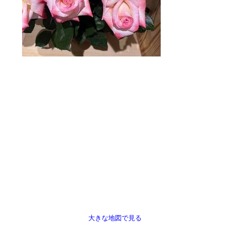
大きな地図で見る