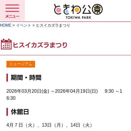
HOME
>
イベント
> ヒスイカズラまつり
ヒスイカズラまつり
ミュージアム
期間・時間
2026年03月20日(金) ～2026年04月19日(日) 9:30 ～1
6:30
休館日
4月７日（火）、13日（月）、14日（火）