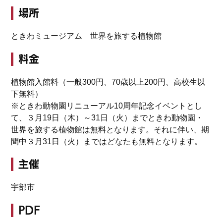
場所
ときわミュージアム 世界を旅する植物館
料金
植物館入館料（一般300円、70歳以上200円、高校生以
下無料）
※ときわ動物園リニューアル10周年記念イベントとし
て、３月19日（木）～31日（火）までときわ動物園・
世界を旅する植物館は無料となります。それに伴い、期
間中３月31日（火）まではどなたも無料となります。
主催
宇部市
PDF