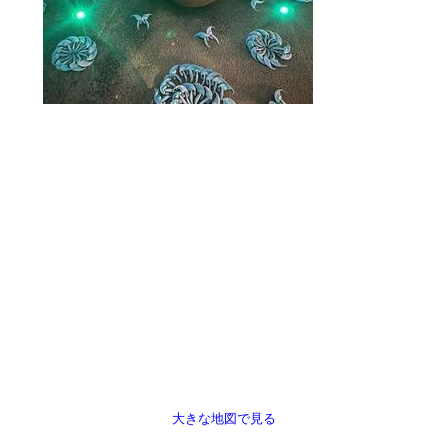
大きな地図で見る