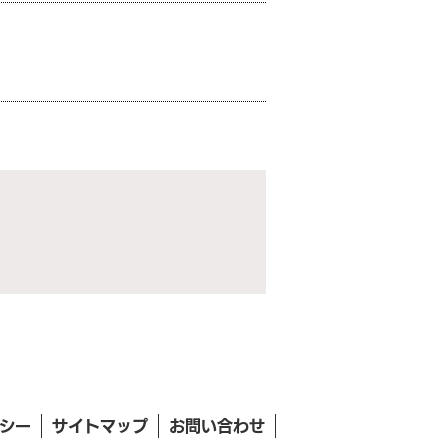
シー
サイトマップ
お問い合わせ