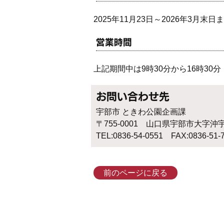
2025年11月23日～2026年3月
営業時間
上記期間中は9時30分から16時30分
お問い合わせ先
宇部市 ときわ公園企画課
〒755-0001 山口県宇部市大字沖
TEL:0836-54-0551 FAX:0836-51-
前のページに戻る