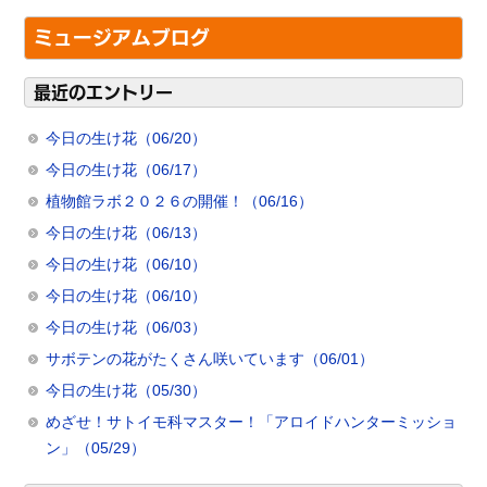
ミュージアムブログ
最近のエントリー
今日の生け花（06/20）
今日の生け花（06/17）
植物館ラボ２０２６の開催！（06/16）
今日の生け花（06/13）
今日の生け花（06/10）
今日の生け花（06/10）
今日の生け花（06/03）
サボテンの花がたくさん咲いています（06/01）
今日の生け花（05/30）
めざせ！サトイモ科マスター！「アロイドハンターミッショ
ン」（05/29）