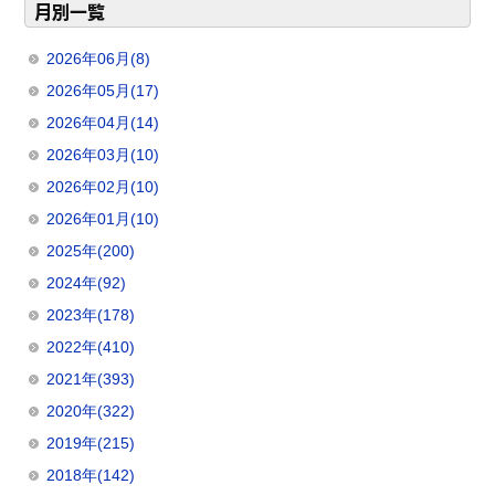
月別一覧
2026年06月(8)
2026年05月(17)
2026年04月(14)
2026年03月(10)
2026年02月(10)
2026年01月(10)
2025年(200)
2024年(92)
2023年(178)
2022年(410)
2021年(393)
2020年(322)
2019年(215)
2018年(142)