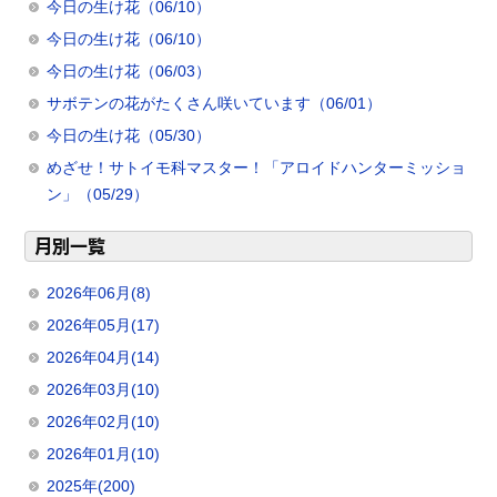
今日の生け花（06/10）
今日の生け花（06/10）
今日の生け花（06/03）
サボテンの花がたくさん咲いています（06/01）
今日の生け花（05/30）
めざせ！サトイモ科マスター！「アロイドハンターミッショ
ン」（05/29）
月別一覧
2026年06月(8)
2026年05月(17)
2026年04月(14)
2026年03月(10)
2026年02月(10)
2026年01月(10)
2025年(200)