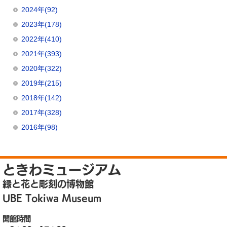
2024年(92)
2023年(178)
2022年(410)
2021年(393)
2020年(322)
2019年(215)
2018年(142)
2017年(328)
2016年(98)
ときわミュージアム
緑と花と彫刻の博物館
UBE Tokiwa Museum
開館時間