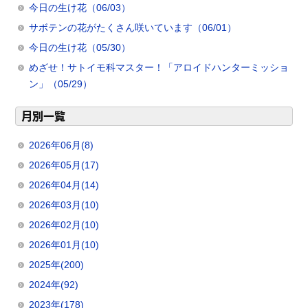
今日の生け花（06/03）
サボテンの花がたくさん咲いています（06/01）
今日の生け花（05/30）
めざせ！サトイモ科マスター！「アロイドハンターミッショ
ン」（05/29）
月別一覧
2026年06月(8)
2026年05月(17)
2026年04月(14)
2026年03月(10)
2026年02月(10)
2026年01月(10)
2025年(200)
2024年(92)
2023年(178)