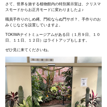
さて、世界を旅する植物館内の特別展示室は、クリスマ
スモードからお正月モードに変わりましたよ♪
職員手作りのしめ縄、門松ならぬ門サボ？、手作りのお
みくじなどを設置していますよ。
TOKIWAナイトミュージアムがある日（１月９日、１０
日、１１日、１２日）はライトアップもします。
ぜひ見に来てくださいね。