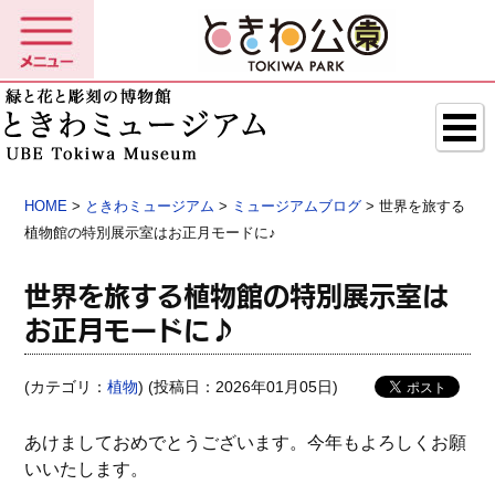
HOME
>
ときわミュージアム
>
ミュージアムブログ
> 世界を旅する
植物館の特別展示室はお正月モードに♪
世界を旅する植物館の特別展示室は
お正月モードに♪
(カテゴリ：
植物
) (投稿日：2026年01月05日)
あけましておめでとうございます。今年もよろしくお願
いいたします。