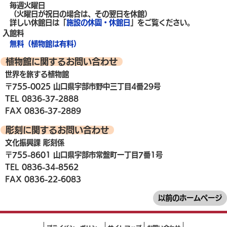
毎週火曜日
（火曜日が祝日の場合は、その翌日を休館）
詳しい休館日は「
施設の休園・休館日
」をご覧ください。
入館料
無料（植物館は有料）
植物館に関するお問い合わせ
世界を旅する植物館
〒755-0025 山口県宇部市野中三丁目4番29号
TEL 0836-37-2888
FAX 0836-37-2889
彫刻に関するお問い合わせ
文化振興課 彫刻係
〒755-8601 山口県宇部市常盤町一丁目7番1号
TEL 0836-34-8562
FAX 0836-22-6083
以前のホームページ