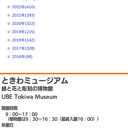
2022年(410)
2021年(393)
2020年(322)
2019年(215)
2018年(142)
2017年(328)
2016年(98)
ときわミュージアム
緑と花と彫刻の博物館
UBE Tokiwa Museum
開館時間
9：00～17：00
（植物館は9：30～16：30（最終入館16：00））
休館日