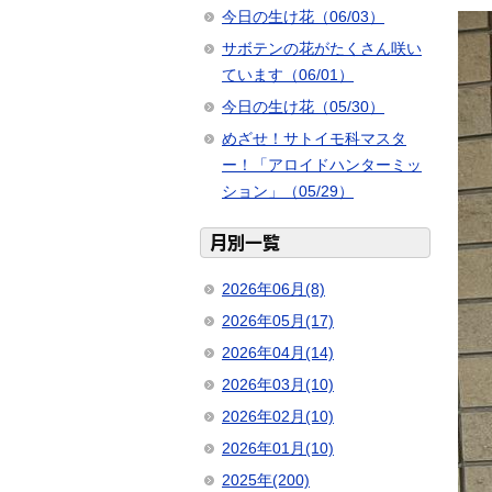
今日の生け花（06/03）
サボテンの花がたくさん咲い
ています（06/01）
今日の生け花（05/30）
めざせ！サトイモ科マスタ
ー！「アロイドハンターミッ
ション」（05/29）
月別一覧
2026年06月(8)
2026年05月(17)
2026年04月(14)
2026年03月(10)
2026年02月(10)
2026年01月(10)
2025年(200)