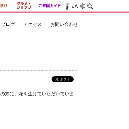
グルメ・
学び
ご来園ガイド
ショップ
ブログ
アクセス
お問い合わせ
会の方に、花を生けていただいていま