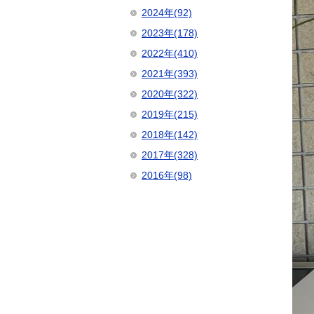
2024年(92)
2023年(178)
2022年(410)
2021年(393)
2020年(322)
2019年(215)
2018年(142)
2017年(328)
2016年(98)