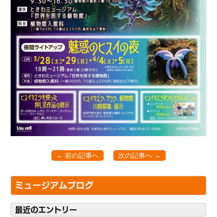
← 前の記事へ
次の記事へ →
ミュージアムブログ
最近のエントリー