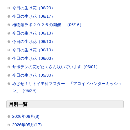
今日の生け花（06/20）
今日の生け花（06/17）
植物館ラボ２０２６の開催！（06/16）
今日の生け花（06/13）
今日の生け花（06/10）
今日の生け花（06/10）
今日の生け花（06/03）
サボテンの花がたくさん咲いています（06/01）
今日の生け花（05/30）
めざせ！サトイモ科マスター！「アロイドハンターミッショ
ン」（05/29）
月別一覧
2026年06月(8)
2026年05月(17)