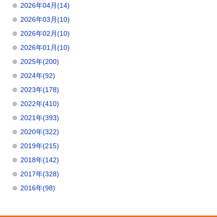
2026年04月(14)
2026年03月(10)
2026年02月(10)
2026年01月(10)
2025年(200)
2024年(92)
2023年(178)
2022年(410)
2021年(393)
2020年(322)
2019年(215)
2018年(142)
2017年(328)
2016年(98)