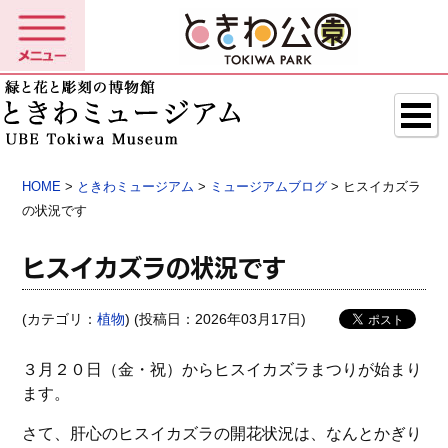
HOME
>
ときわミュージアム
>
ミュージアムブログ
> ヒスイカズラ
の状況です
ヒスイカズラの状況です
(カテゴリ：
植物
) (投稿日：2026年03月17日)
３月２０日（金・祝）からヒスイカズラまつりが始まり
ます。
さて、肝心のヒスイカズラの開花状況は、なんとかぎり