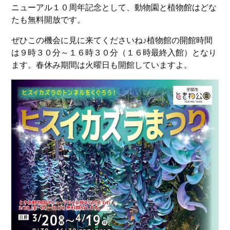
ニューアル１０周年記念として、動物園と植物館はどな
たも無料開放です。
ぜひこの機会に見に来てくださいね♪植物館の開館時間
は９時３０分～１６時３０分（１６時最終入館）となり
ます。春休み期間は火曜日も開館していますよ。