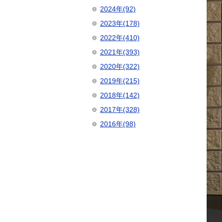
2024年(92)
2023年(178)
2022年(410)
2021年(393)
2020年(322)
2019年(215)
2018年(142)
2017年(328)
2016年(98)