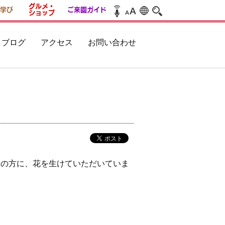
グルメ・
学び
ご来園ガイド
ショップ
ブログ
アクセス
お問い合わせ
会の方に、花を生けていただいていま