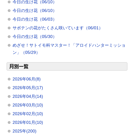
今日の生け花（06/10）
今日の生け花（06/10）
今日の生け花（06/03）
サボテンの花がたくさん咲いています（06/01）
今日の生け花（05/30）
めざせ！サトイモ科マスター！「アロイドハンターミッショ
ン」（05/29）
月別一覧
2026年06月(8)
2026年05月(17)
2026年04月(14)
2026年03月(10)
2026年02月(10)
2026年01月(10)
2025年(200)