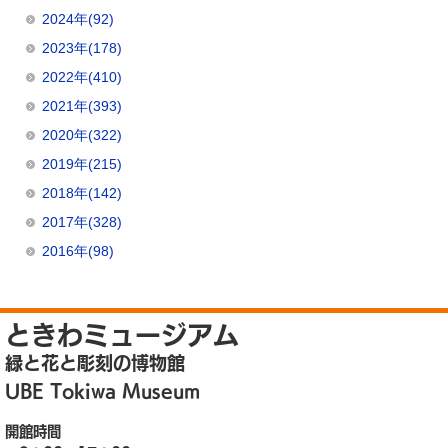
2024年(92)
2023年(178)
2022年(410)
2021年(393)
2020年(322)
2019年(215)
2018年(142)
2017年(328)
2016年(98)
ときわミュージアム
緑と花と彫刻の博物館
UBE Tokiwa Museum
開館時間