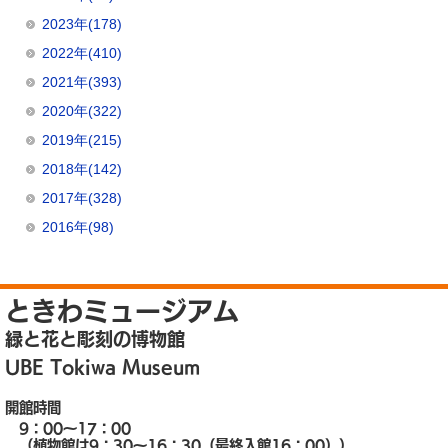
2023年(178)
2022年(410)
2021年(393)
2020年(322)
2019年(215)
2018年(142)
2017年(328)
2016年(98)
ときわミュージアム
緑と花と彫刻の博物館
UBE Tokiwa Museum
開館時間
9：00～17：00
（植物館は9：30～16：30（最終入館16：00））