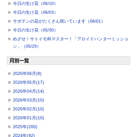
今日の生け花（06/10）
今日の生け花（06/03）
サボテンの花がたくさん咲いています（06/01）
今日の生け花（05/30）
めざせ！サトイモ科マスター！「アロイドハンターミッショ
ン」（05/29）
月別一覧
2026年06月(8)
2026年05月(17)
2026年04月(14)
2026年03月(10)
2026年02月(10)
2026年01月(10)
2025年(200)
2024年(92)