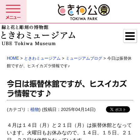
HOME
>
ときわミュージアム
>
ミュージアムブログ
> 今日は振替休
館ですが、ヒスイカズラ情報です♪
今日は振替休館ですが、ヒスイカズ
ラ情報です♪
(カテゴリ：
植物
) (投稿日：2025年04月14日)
４月は１４日（月）と２１日（月）は振替休館となって
います。火曜日もお休みなので、１４日、１５日、２１