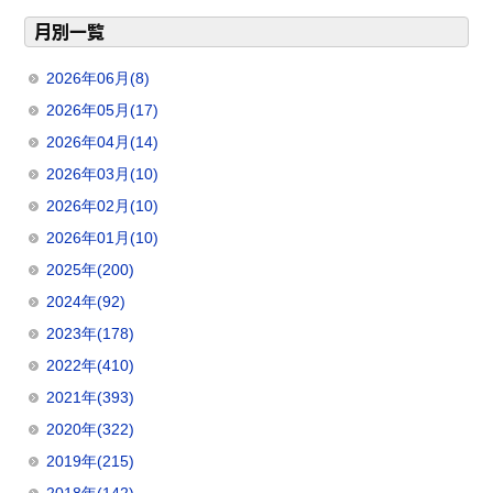
月別一覧
2026年06月(8)
2026年05月(17)
2026年04月(14)
2026年03月(10)
2026年02月(10)
2026年01月(10)
2025年(200)
2024年(92)
2023年(178)
2022年(410)
2021年(393)
2020年(322)
2019年(215)