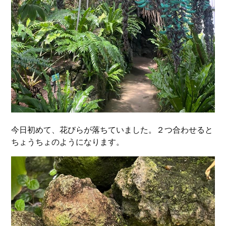
今日初めて、花びらが落ちていました。２つ合わせると
ちょうちょのようになります。