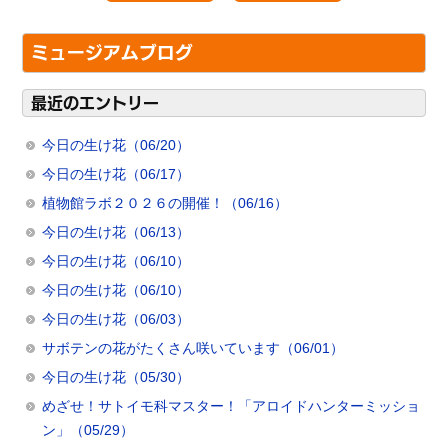
ミュージアムブログ
最近のエントリー
今日の生け花（06/20）
今日の生け花（06/17）
植物館ラボ２０２６の開催！（06/16）
今日の生け花（06/13）
今日の生け花（06/10）
今日の生け花（06/10）
今日の生け花（06/03）
サボテンの花がたくさん咲いています（06/01）
今日の生け花（05/30）
めざせ！サトイモ科マスター！「アロイドハンターミッショ
ン」（05/29）