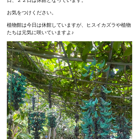
日、２２日は休館となっています。
お気をつけください。
植物館は今日は休館していますが、ヒスイカズラや植物
たちは元気に咲いていますよ♪