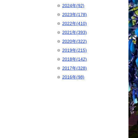
2024年(92)
2023年(178)
2022年(410)
2021年(393)
2020年(322)
2019年(215)
2018年(142)
2017年(328)
2016年(98)