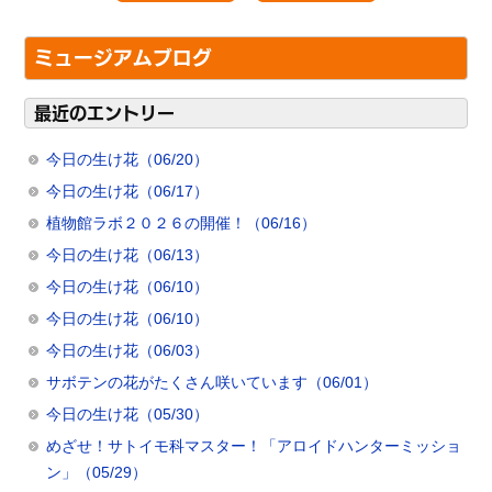
ミュージアムブログ
最近のエントリー
今日の生け花（06/20）
今日の生け花（06/17）
植物館ラボ２０２６の開催！（06/16）
今日の生け花（06/13）
今日の生け花（06/10）
今日の生け花（06/10）
今日の生け花（06/03）
サボテンの花がたくさん咲いています（06/01）
今日の生け花（05/30）
めざせ！サトイモ科マスター！「アロイドハンターミッショ
ン」（05/29）