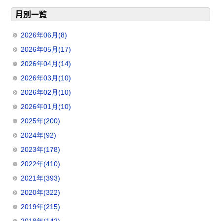
月別一覧
2026年06月(8)
2026年05月(17)
2026年04月(14)
2026年03月(10)
2026年02月(10)
2026年01月(10)
2025年(200)
2024年(92)
2023年(178)
2022年(410)
2021年(393)
2020年(322)
2019年(215)