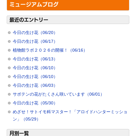
ミュージアムブログ
最近のエントリー
今日の生け花（06/20）
今日の生け花（06/17）
植物館ラボ２０２６の開催！（06/16）
今日の生け花（06/13）
今日の生け花（06/10）
今日の生け花（06/10）
今日の生け花（06/03）
サボテンの花がたくさん咲いています（06/01）
今日の生け花（05/30）
めざせ！サトイモ科マスター！「アロイドハンターミッショ
ン」（05/29）
月別一覧