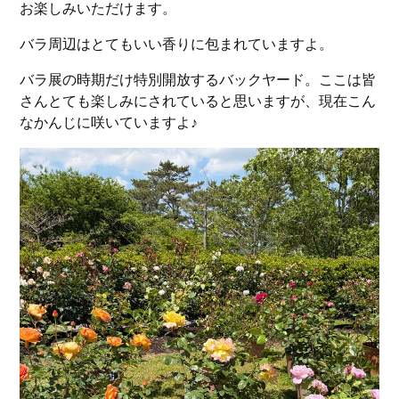
お楽しみいただけます。
バラ周辺はとてもいい香りに包まれていますよ。
バラ展の時期だけ特別開放するバックヤード。ここは皆
さんとても楽しみにされていると思いますが、現在こん
なかんじに咲いていますよ♪