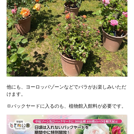
他にも、ヨーロッパゾーンなどでバラがお楽しみいただ
けます。
※バックヤードに入るのも、植物館入館料が必要です。