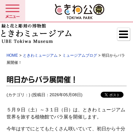
HOME
>
ときわミュージアム
>
ミュージアムブログ
> 明日からバラ
展開催！
明日からバラ展開催！
(カテゴリ：
) (投稿日：2026年05月08日)
５月９日（土）～３１日（日）は、ときわミュージアム
世界を旅する植物館でバラ展を開催します。
今年はすでにとてもたくさん咲いていて、初日から十分