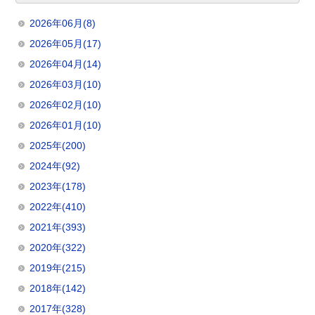
2026年06月(8)
2026年05月(17)
2026年04月(14)
2026年03月(10)
2026年02月(10)
2026年01月(10)
2025年(200)
2024年(92)
2023年(178)
2022年(410)
2021年(393)
2020年(322)
2019年(215)
2018年(142)
2017年(328)