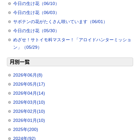
今日の生け花（06/10）
今日の生け花（06/03）
サボテンの花がたくさん咲いています（06/01）
今日の生け花（05/30）
めざせ！サトイモ科マスター！「アロイドハンターミッショ
ン」（05/29）
月別一覧
2026年06月(8)
2026年05月(17)
2026年04月(14)
2026年03月(10)
2026年02月(10)
2026年01月(10)
2025年(200)
2024年(92)