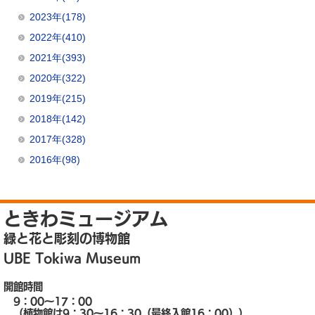
2023年(178)
2022年(410)
2021年(393)
2020年(322)
2019年(215)
2018年(142)
2017年(328)
2016年(98)
ときわミュージアム
緑と花と彫刻の博物館
UBE Tokiwa Museum
開館時間
9：00～17：00
（植物館は9：30～16：30（最終入館16：00））