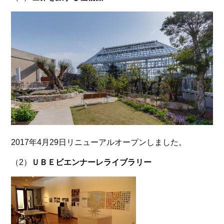
2017年4月29日リニューアルオープンしました。
（2）
ＵＢＥビエンナーレライブラリー