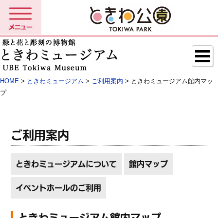
HOME
>
ときわミュージアム
>
ご利用案内
> ときわミュージアム館内マッ
プ
ご利用案内
ときわミュージアムについて
館内マップ
イベントホールのご利用
ときわミュージアム館内マップ