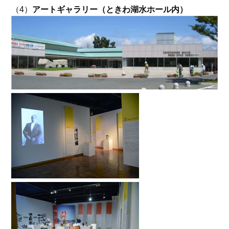
（4）
アートギャラリー（ときわ湖水ホール内）