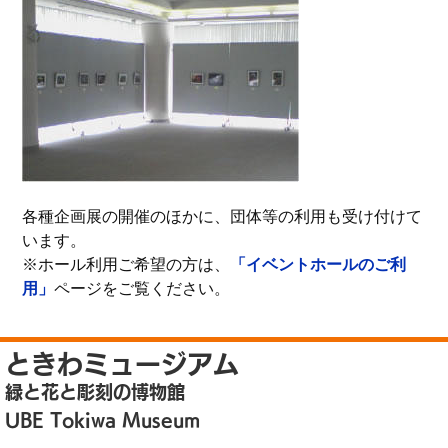
各種企画展の開催のほかに、団体等の利用も受け付けて
います。
※ホール利用ご希望の方は、
「イベントホールのご利
用」
ページをご覧ください。
ときわミュージアム
緑と花と彫刻の博物館
UBE Tokiwa Museum