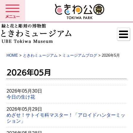
HOME
>
ときわミュージアム
>
ミュージアムブログ
> 2026年5月
2026年05月
2026年05月30日
今日の生け花
2026年05月29日
めざせ！サトイモ科マスター！「アロイドハンターミッ
ション」