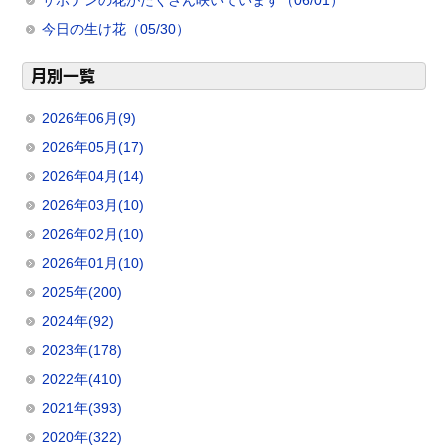
サボテンの花がたくさん咲いています（06/01）
今日の生け花（05/30）
月別一覧
2026年06月(9)
2026年05月(17)
2026年04月(14)
2026年03月(10)
2026年02月(10)
2026年01月(10)
2025年(200)
2024年(92)
2023年(178)
2022年(410)
2021年(393)
2020年(322)