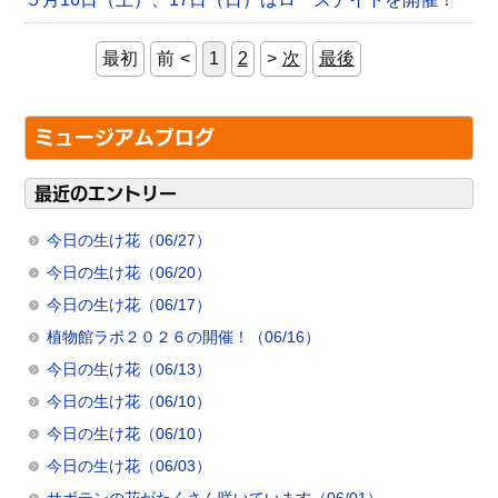
最初
前
1
2
次
最後
ミュージアムブログ
最近のエントリー
今日の生け花（06/27）
今日の生け花（06/20）
今日の生け花（06/17）
植物館ラボ２０２６の開催！（06/16）
今日の生け花（06/13）
今日の生け花（06/10）
今日の生け花（06/10）
今日の生け花（06/03）