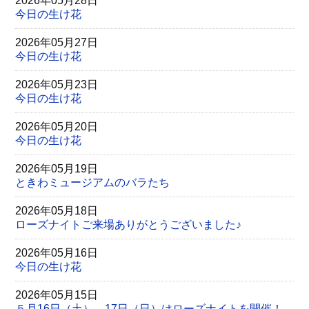
2026年05月28日
今日の生け花
2026年05月27日
今日の生け花
2026年05月23日
今日の生け花
2026年05月20日
今日の生け花
2026年05月19日
ときわミュージアムのバラたち
2026年05月18日
ローズナイトご来場ありがとうございました♪
2026年05月16日
今日の生け花
2026年05月15日
５月16日（土）、17日（日）はローズナイトを開催！