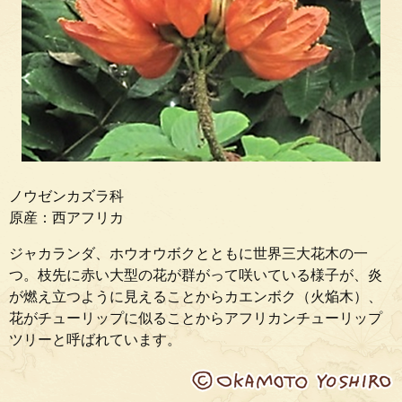
ノウゼンカズラ科
原産：西アフリカ
ジャカランダ、ホウオウボクとともに世界三大花木の一
つ。枝先に赤い大型の花が群がって咲いている様子が、炎
が燃え立つように見えることからカエンボク（火焔木）、
花がチューリップに似ることからアフリカンチューリップ
ツリーと呼ばれています。