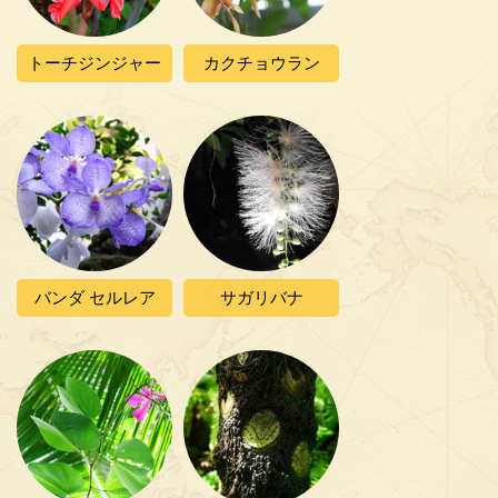
トーチジンジャー
カクチョウラン
バンダ セルレア
サガリバナ