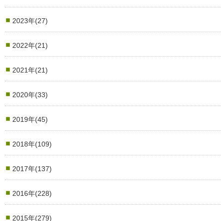
2023年(27)
2022年(21)
2021年(21)
2020年(33)
2019年(45)
2018年(109)
2017年(137)
2016年(228)
2015年(279)