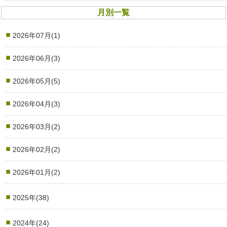
月別一覧
2026年07月(1)
2026年06月(3)
2026年05月(5)
2026年04月(3)
2026年03月(2)
2026年02月(2)
2026年01月(2)
2025年(38)
2024年(24)