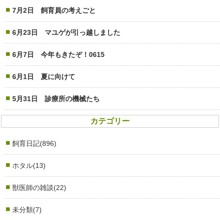
7月2日 飼育員の考えごと
6月23日 マユゲが引っ越しました
6月7日 今年もきたぞ！0615
6月1日 夏に向けて
5月31日 診療所の機械たち
カテゴリー
飼育日記(896)
ホタル(13)
獣医師の雑談(22)
未分類(7)