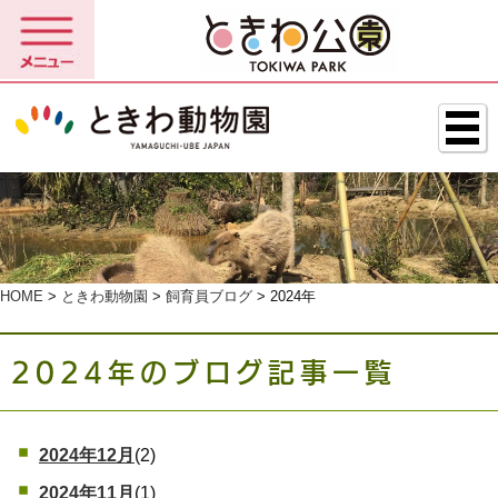
HOME
>
ときわ動物園
>
飼育員ブログ
> 2024年
2024年のブログ記事一覧
2024年12月
(2)
2024年11月
(1)