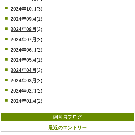
2024年10月
(3)
2024年09月
(1)
2024年08月
(3)
2024年07月
(2)
2024年06月
(2)
2024年05月
(1)
2024年04月
(3)
2024年03月
(2)
2024年02月
(2)
2024年01月
(2)
飼育員ブログ
最近のエントリー