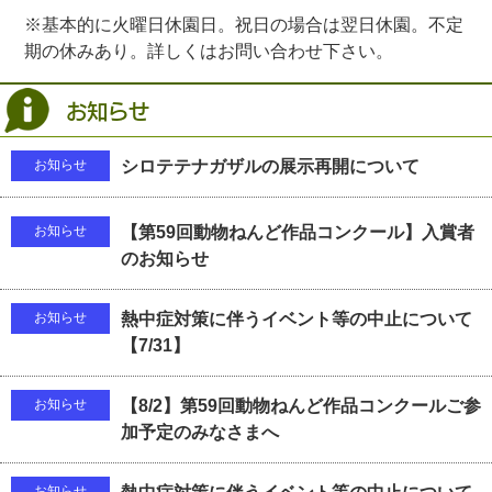
※基本的に火曜日休園日。祝日の場合は翌日休園。不定
期の休みあり。詳しくはお問い合わせ下さい。
お知らせ
お知らせ
シロテテナガザルの展示再開について
お知らせ
【第59回動物ねんど作品コンクール】入賞者
のお知らせ
お知らせ
熱中症対策に伴うイベント等の中止について
【7/31】
お知らせ
【8/2】第59回動物ねんど作品コンクールご参
加予定のみなさまへ
お知らせ