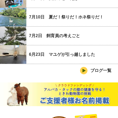
7月10日 夏だ！祭りだ！ホネ祭りだ！
7月2日 飼育員の考えごと
6月23日 マユゲが引っ越しました
ブログ一覧