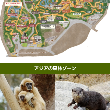
アジアの森林ゾーン