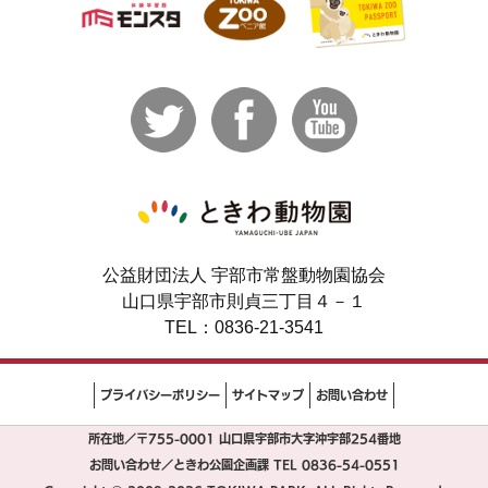
公益財団法人 宇部市常盤動物園協会
山口県宇部市則貞三丁目４－１
TEL：0836-21-3541
プライバシーポリシー
サイトマップ
お問い合わせ
所在地／〒755-0001 山口県宇部市大字沖宇部254番地
お問い合わせ／ときわ公園企画課 TEL 0836-54-0551