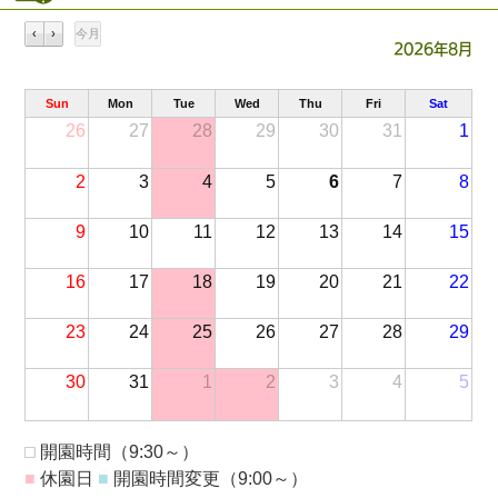
‹
›
今月
2026年8月
Sun
Mon
Tue
Wed
Thu
Fri
Sat
26
27
28
29
30
31
1
2
3
4
5
6
7
8
9
10
11
12
13
14
15
16
17
18
19
20
21
22
23
24
25
26
27
28
29
30
31
1
2
3
4
5
■
開園時間（9:30～）
■
休園日
■
開園時間変更（9:00～）