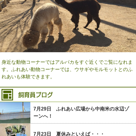
身近な動物コーナーではアルパカをすぐ近くでご覧になれま
す。ふれあい動物コーナーでは、ウサギやモルモットとのふ
れあいも体験できます。
飼育員ブログ
7月29日 ふれあい広場から中南米の水辺ゾ
ーンへ！
7月23日 夏休みといえば・・・