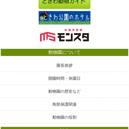
動物園について
園長挨拶
開園時間・休園日
動物園の歴史など
鳥獣保護関連
動物園の役割