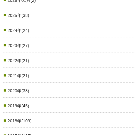
2026年01月(2)
2025年(38)
2024年(24)
2023年(27)
2022年(21)
2021年(21)
2020年(33)
2019年(45)
2018年(109)