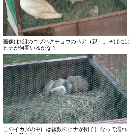
画像は1組のコブハクチョウのペア（親）。そばには
ヒナが何羽いるかな？
このイカダの中には複数のヒナが団子になって濡れ