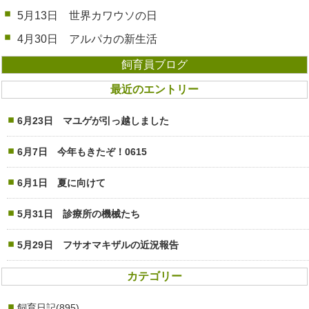
5月13日 世界カワウソの日
4月30日 アルパカの新生活
飼育員ブログ
最近のエントリー
6月23日 マユゲが引っ越しました
6月7日 今年もきたぞ！0615
6月1日 夏に向けて
5月31日 診療所の機械たち
5月29日 フサオマキザルの近況報告
カテゴリー
飼育日記(895)