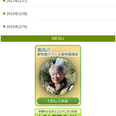
2017年(137)
2016年(228)
2015年(279)
MENU