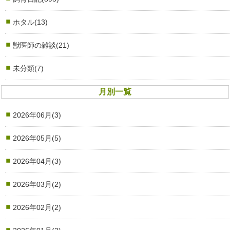
ホタル(13)
獣医師の雑談(21)
未分類(7)
月別一覧
2026年06月(3)
2026年05月(5)
2026年04月(3)
2026年03月(2)
2026年02月(2)