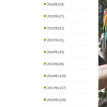
2024年(24)
2023年(27)
2022年(21)
2021年(21)
2020年(33)
2019年(45)
2018年(109)
2017年(137)
2016年(228)