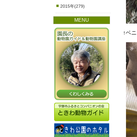
2015年(279)
MENU
↑ベ