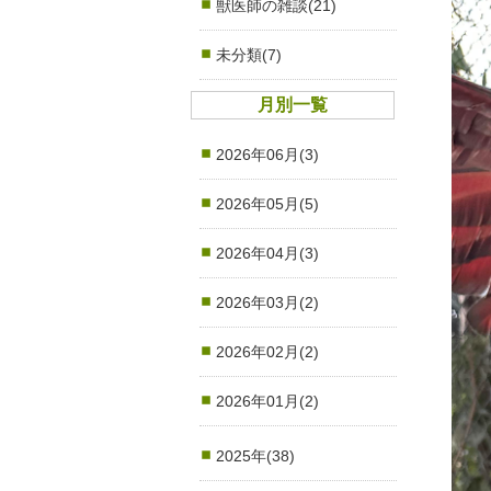
獣医師の雑談(21)
未分類(7)
月別一覧
2026年06月(3)
2026年05月(5)
2026年04月(3)
2026年03月(2)
2026年02月(2)
2026年01月(2)
2025年(38)