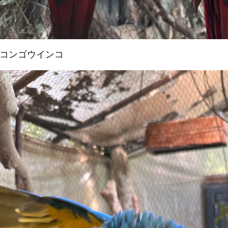
ニコンゴウインコ