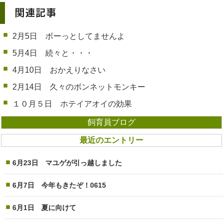
関連記事
2月5日 ボーっとしてませんよ
5月4日 続々と・・・
4月10日 おかえりなさい
2月14日 久々のボンネットモンキー
１０月５日 ホテイアオイの効果
飼育員ブログ
最近のエントリー
6月23日 マユゲが引っ越しました
6月7日 今年もきたぞ！0615
6月1日 夏に向けて