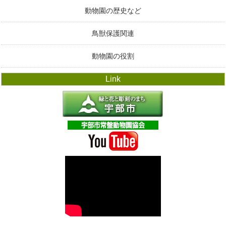
動物園の歴史など
鳥獣保護関連
動物園の役割
Link