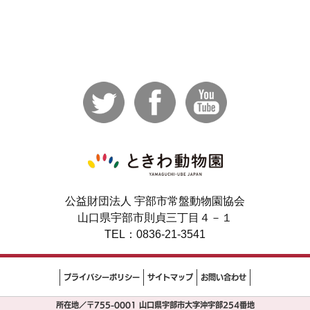
公益財団法人 宇部市常盤動物園協会
山口県宇部市則貞三丁目４－１
TEL：0836-21-3541
プライバシーポリシー
サイトマップ
お問い合わせ
所在地／〒755-0001 山口県宇部市大字沖宇部254番地