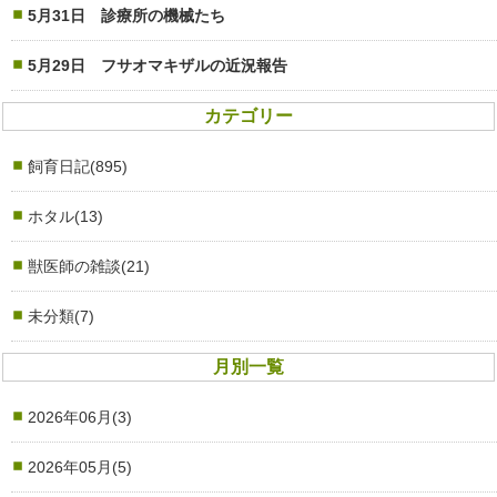
5月31日 診療所の機械たち
5月29日 フサオマキザルの近況報告
カテゴリー
飼育日記(895)
ホタル(13)
獣医師の雑談(21)
未分類(7)
月別一覧
2026年06月(3)
2026年05月(5)