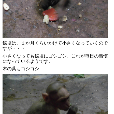
鉱塩は、１か月くらいかけて小さくなっていくので
すが・・・
小さくなっても鉱塩にゴシゴシ。これが毎日の習慣
になっているようです。
木の葉もゴシゴシ