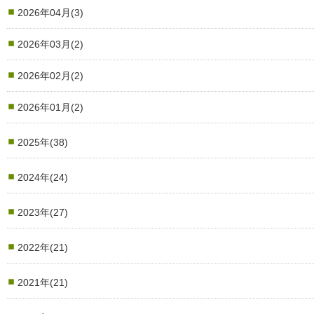
2026年04月(3)
2026年03月(2)
2026年02月(2)
2026年01月(2)
2025年(38)
2024年(24)
2023年(27)
2022年(21)
2021年(21)