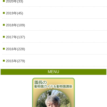
2020年(33)
2019年(45)
2018年(109)
2017年(137)
2016年(228)
2015年(279)
MENU