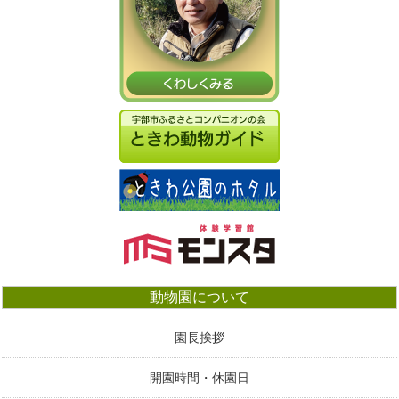
動物園について
園長挨拶
開園時間・休園日