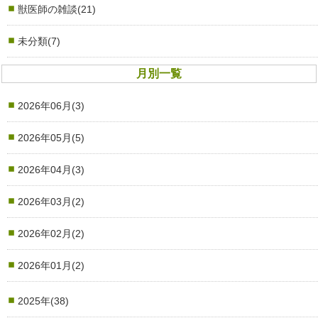
獣医師の雑談(21)
未分類(7)
月別一覧
2026年06月(3)
2026年05月(5)
2026年04月(3)
2026年03月(2)
2026年02月(2)
2026年01月(2)
2025年(38)