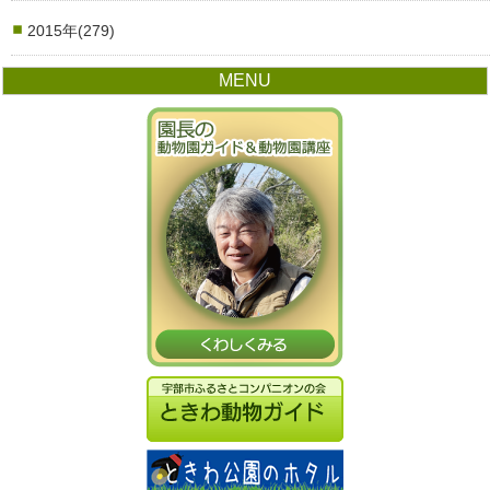
2015年(279)
MENU