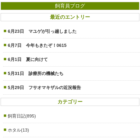
飼育員ブログ
最近のエントリー
6月23日 マユゲが引っ越しました
6月7日 今年もきたぞ！0615
6月1日 夏に向けて
5月31日 診療所の機械たち
5月29日 フサオマキザルの近況報告
カテゴリー
飼育日記(895)
ホタル(13)