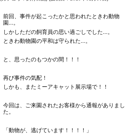
前回、事件が起こったかと思われたときわ動物
園...。
しかしただの飼育員の思い過ごしでした...。
ときわ動物園の平和は守られた...。
と、思ったのもつかの間！！！
再び事件の気配！
しかも、またミーアキャット展示場で！！
今回は、ご来園されたお客様から通報がありまし
た。
「動物が、逃げています！！！！」