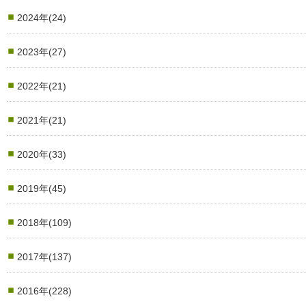
2024年(24)
2023年(27)
2022年(21)
2021年(21)
2020年(33)
2019年(45)
2018年(109)
2017年(137)
2016年(228)