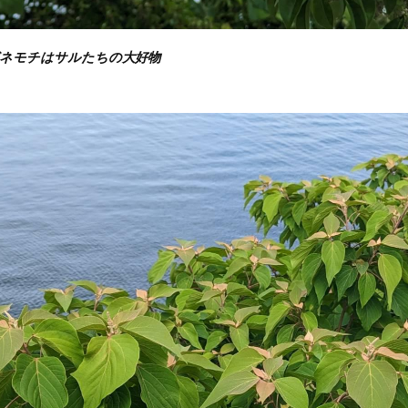
ネモチはサルたちの大好物