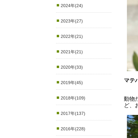
2024年(24)
2023年(27)
2022年(21)
2021年(21)
2020年(33)
マテ
2019年(45)
2018年(109)
動物
ど、
2017年(137)
2016年(228)