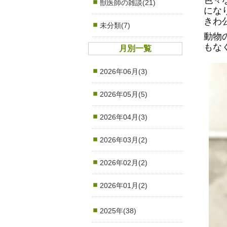
獣医師の雑談(21)
にな
きわ
未分類(7)
動物
もな
月別一覧
2026年06月(3)
2026年05月(5)
2026年04月(3)
2026年03月(2)
2026年02月(2)
2026年01月(2)
2025年(38)