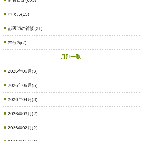
飼育日記(895)
ホタル(13)
獣医師の雑談(21)
未分類(7)
月別一覧
2026年06月(3)
2026年05月(5)
2026年04月(3)
2026年03月(2)
2026年02月(2)