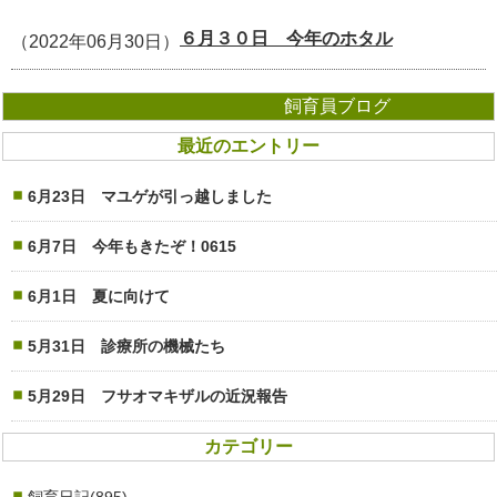
６月３０日 今年のホタル
（2022年06月30日）
飼育員ブログ
最近のエントリー
6月23日 マユゲが引っ越しました
6月7日 今年もきたぞ！0615
6月1日 夏に向けて
5月31日 診療所の機械たち
5月29日 フサオマキザルの近況報告
カテゴリー