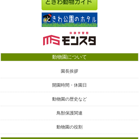
動物園について
園長挨拶
開園時間・休園日
動物園の歴史など
鳥獣保護関連
動物園の役割