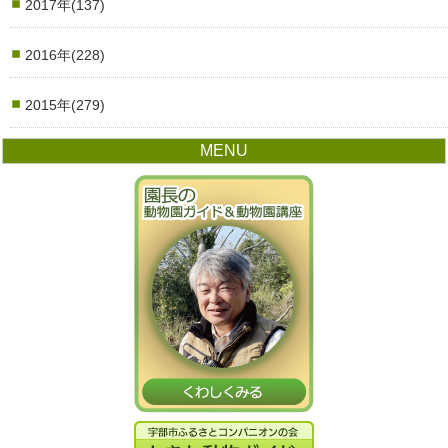
2017年(137)
2016年(228)
2015年(279)
MENU