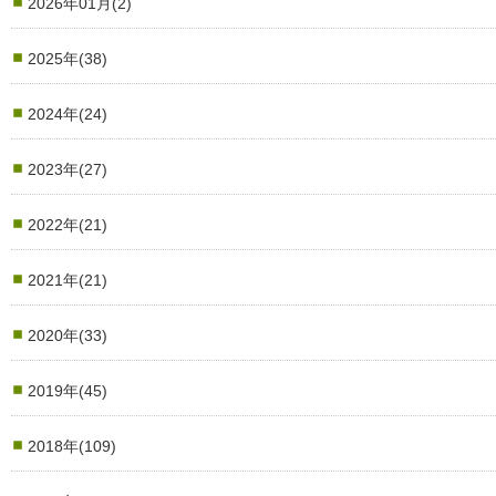
2026年01月(2)
2025年(38)
2024年(24)
2023年(27)
2022年(21)
2021年(21)
2020年(33)
2019年(45)
2018年(109)