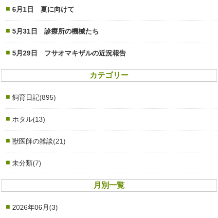
6月1日 夏に向けて
5月31日 診療所の機械たち
5月29日 フサオマキザルの近況報告
カテゴリー
飼育日記(895)
ホタル(13)
獣医師の雑談(21)
未分類(7)
月別一覧
2026年06月(3)