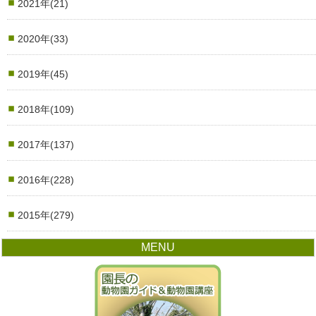
2021年(21)
2020年(33)
2019年(45)
2018年(109)
2017年(137)
2016年(228)
2015年(279)
MENU