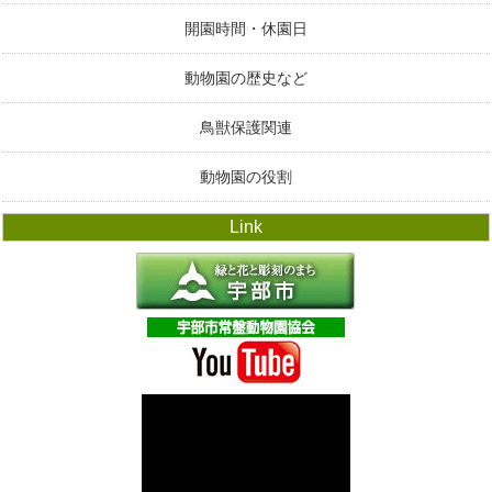
開園時間・休園日
動物園の歴史など
鳥獣保護関連
動物園の役割
Link