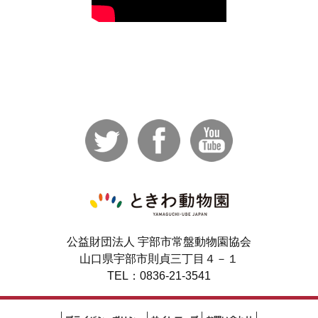
公益財団法人 宇部市常盤動物園協会
山口県宇部市則貞三丁目４－１
TEL：0836-21-3541