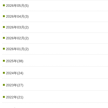
2026年05月(5)
2026年04月(3)
2026年03月(2)
2026年02月(2)
2026年01月(2)
2025年(38)
2024年(24)
2023年(27)
2022年(21)