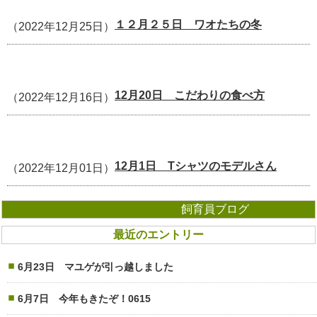
１２月２５日 ワオたちの冬
（2022年12月25日）
12月20日 こだわりの食べ方
（2022年12月16日）
12月1日 Tシャツのモデルさん
（2022年12月01日）
飼育員ブログ
最近のエントリー
6月23日 マユゲが引っ越しました
6月7日 今年もきたぞ！0615