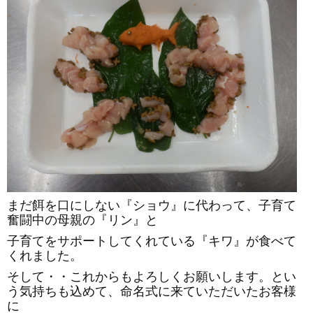
まだ餌を口にしない『ショウ』に代わって、子育て
奮闘中の母親の『リン』と
子育てをサポートしてくれている『キワ』が食べて
くれました。
そして・・これからもよろしくお願いします。とい
う気持ちも込めて、命名式に来ていただいたお客様
に