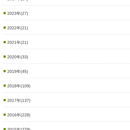
2023年(27)
2022年(21)
2021年(21)
2020年(33)
2019年(45)
2018年(109)
2017年(137)
2016年(228)
2015年(279)