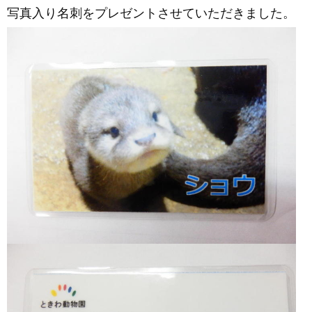
写真入り名刺をプレゼントさせていただきました。