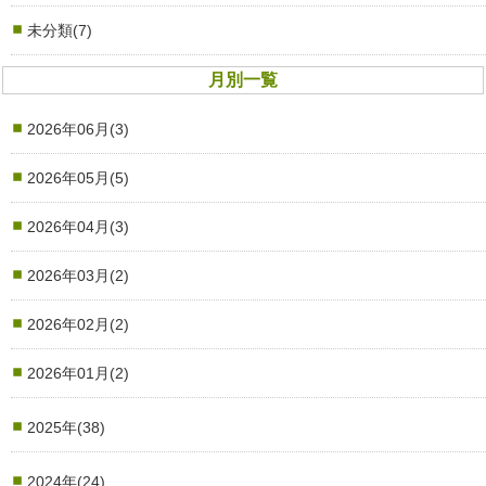
未分類(7)
月別一覧
2026年06月(3)
2026年05月(5)
2026年04月(3)
2026年03月(2)
2026年02月(2)
2026年01月(2)
2025年(38)
2024年(24)