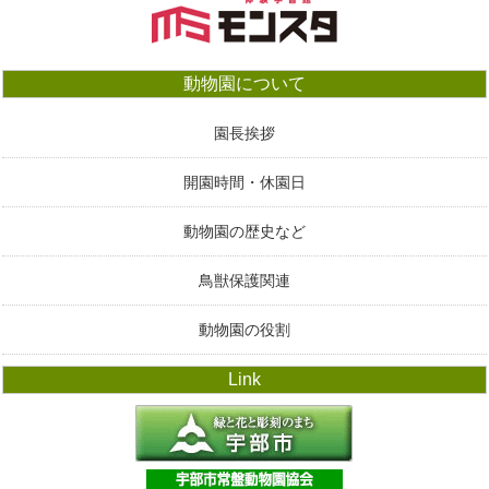
動物園について
園長挨拶
開園時間・休園日
動物園の歴史など
鳥獣保護関連
動物園の役割
Link