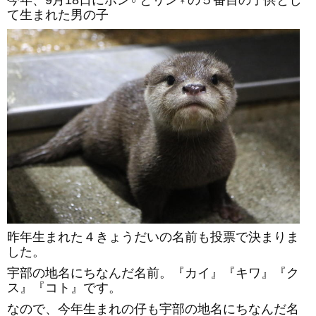
て生まれた男の子
昨年生まれた４きょうだいの名前も投票で決まりま
した。
宇部の地名にちなんだ名前。『カイ』『キワ』『ク
ス』『コト』です。
なので、今年生まれの仔も宇部の地名にちなんだ名