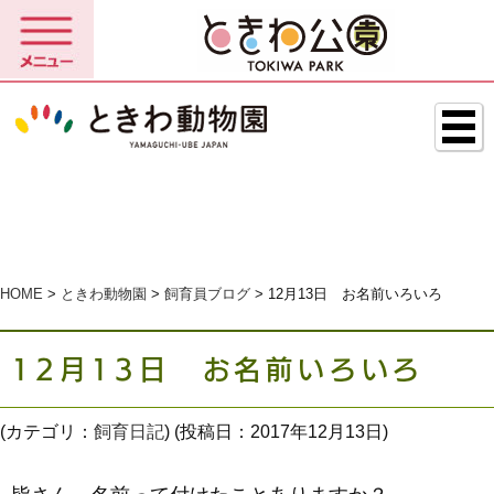
HOME
>
ときわ動物園
>
飼育員ブログ
> 12月13日 お名前いろいろ
12月13日 お名前いろいろ
(カテゴリ：
飼育日記
) (投稿日：2017年12月13日)