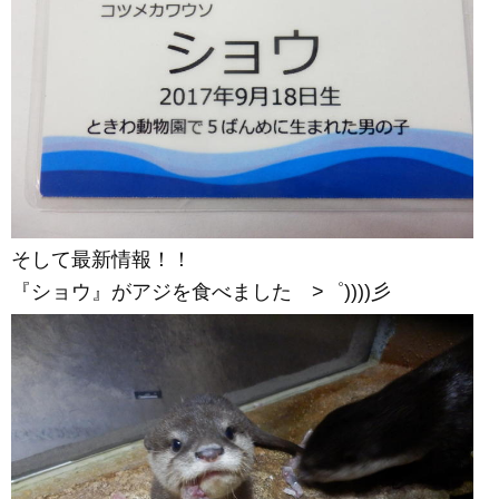
そして最新情報！！
『ショウ』がアジを食べました >゜))))彡