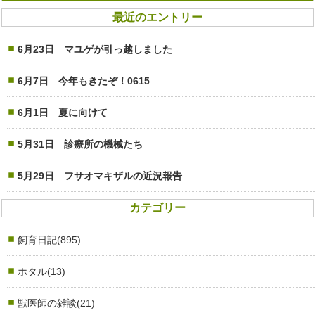
最近のエントリー
6月23日 マユゲが引っ越しました
6月7日 今年もきたぞ！0615
6月1日 夏に向けて
5月31日 診療所の機械たち
5月29日 フサオマキザルの近況報告
カテゴリー
飼育日記(895)
ホタル(13)
獣医師の雑談(21)