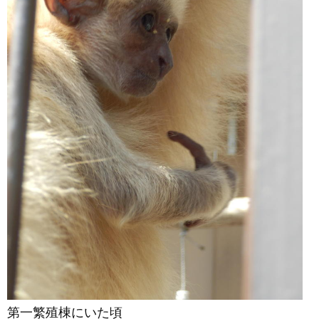
第一繁殖棟にいた頃