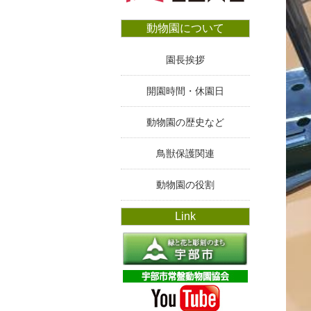
動物園について
園長挨拶
開園時間・休園日
動物園の歴史など
鳥獣保護関連
動物園の役割
Link