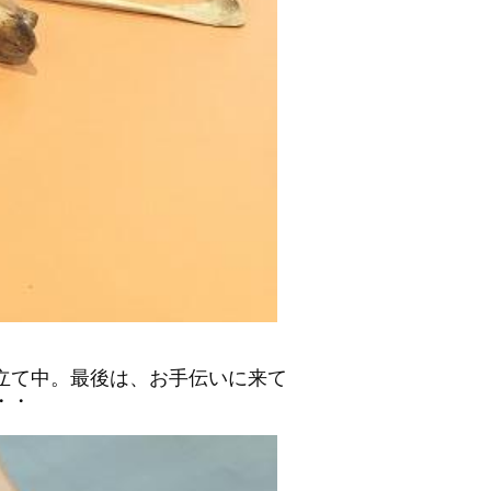
立て中。最後は、お手伝いに来て
・・