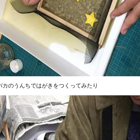
パカのうんちではがきをつくってみたり