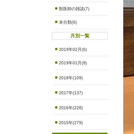
獣医師の雑談(7)
未分類(6)
月別一覧
2019年02月(6)
2019年01月(8)
2018年(109)
2017年(137)
2016年(228)
2015年(279)