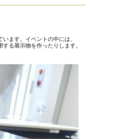
ています。イベントの中には、
用する展示物を作ったりします。