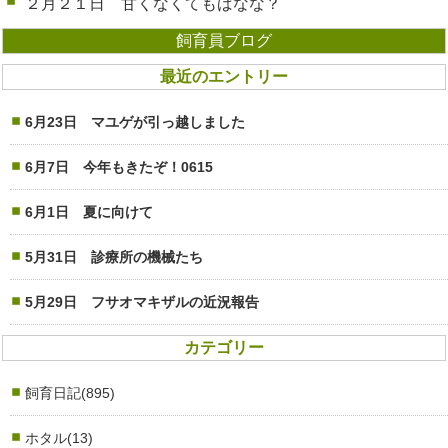
２月２１日 甘くなくてもばなな？
飼育員ブログ
最近のエントリー
6月23日 マユゲが引っ越しました
6月7日 今年もきたぞ！0615
6月1日 夏に向けて
5月31日 診療所の機械たち
5月29日 フサオマキザルの近況報告
カテゴリー
飼育日記(895)
ホタル(13)