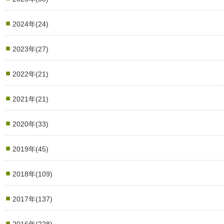
2024年(24)
2023年(27)
2022年(21)
2021年(21)
2020年(33)
2019年(45)
2018年(109)
2017年(137)