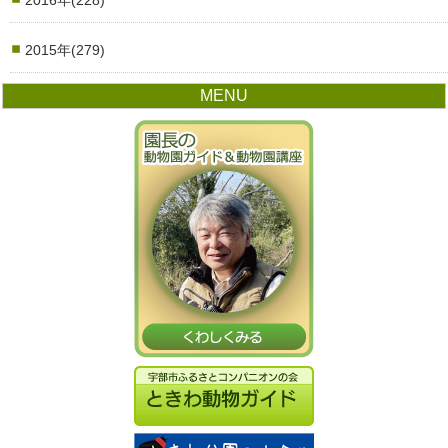
2016年(228)
2015年(279)
MENU