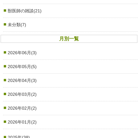
獣医師の雑談(21)
未分類(7)
月別一覧
2026年06月(3)
2026年05月(5)
2026年04月(3)
2026年03月(2)
2026年02月(2)
2026年01月(2)
2025年(38)