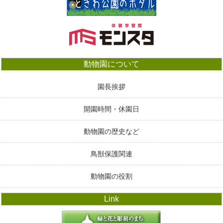
動物園について
園長挨拶
開園時間・休園日
動物園の歴史など
鳥獣保護関連
動物園の役割
Link