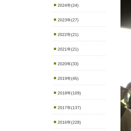
2024年(24)
2023年(27)
2022年(21)
2021年(21)
2020年(33)
2019年(45)
2018年(109)
2017年(137)
2016年(228)