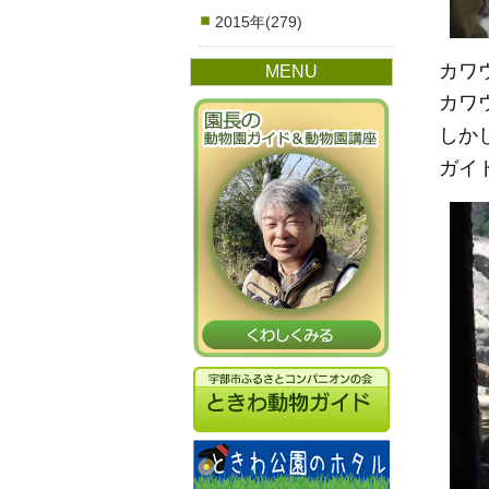
2015年(279)
カワ
MENU
カワ
しか
ガイ