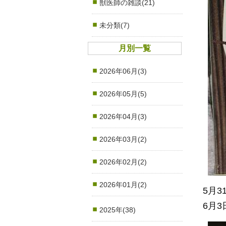
獣医師の雑談(21)
未分類(7)
月別一覧
2026年06月(3)
2026年05月(5)
2026年04月(3)
2026年03月(2)
2026年02月(2)
2026年01月(2)
5月
6月
2025年(38)