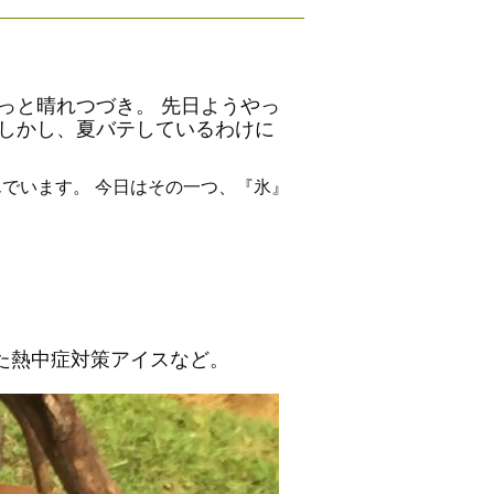
っと晴れつづき。 先日ようやっ
 しかし、夏バテしているわけに
でいます。 今日はその一つ、『氷』
た熱中症対策アイスなど。