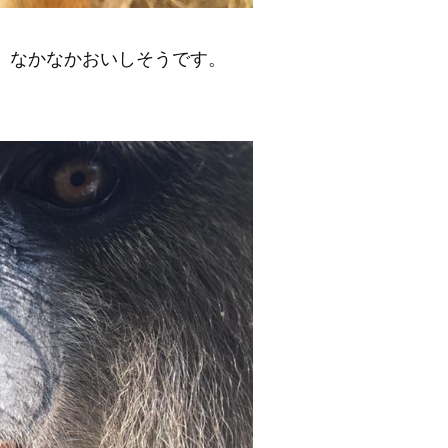
、なかなかおいしそうです。