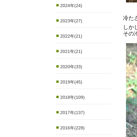
2024年(24)
冷た
2023年(27)
しかし.
その
2022年(21)
2021年(21)
2020年(33)
2019年(45)
2018年(109)
2017年(137)
2016年(228)