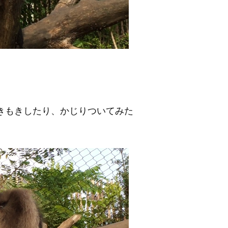
きもきしたり、かじりついてみた