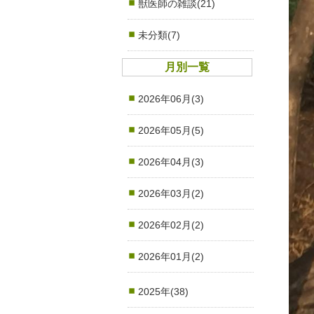
獣医師の雑談(21)
未分類(7)
月別一覧
2026年06月(3)
2026年05月(5)
2026年04月(3)
2026年03月(2)
2026年02月(2)
2026年01月(2)
2025年(38)