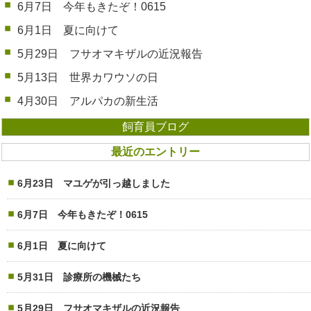
6月7日 今年もきたぞ！0615
6月1日 夏に向けて
5月29日 フサオマキザルの近況報告
5月13日 世界カワウソの日
4月30日 アルパカの新生活
飼育員ブログ
最近のエントリー
6月23日 マユゲが引っ越しました
6月7日 今年もきたぞ！0615
6月1日 夏に向けて
5月31日 診療所の機械たち
5月29日 フサオマキザルの近況報告