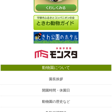
動物園について
園長挨拶
開園時間・休園日
動物園の歴史など