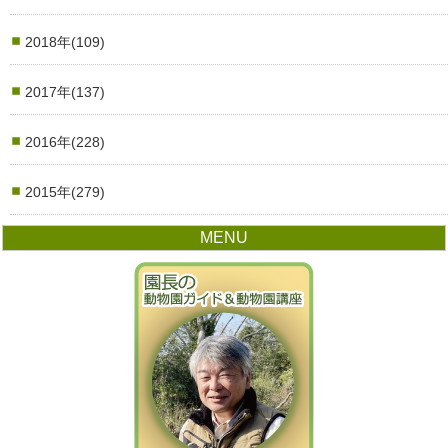
2018年(109)
2017年(137)
2016年(228)
2015年(279)
MENU