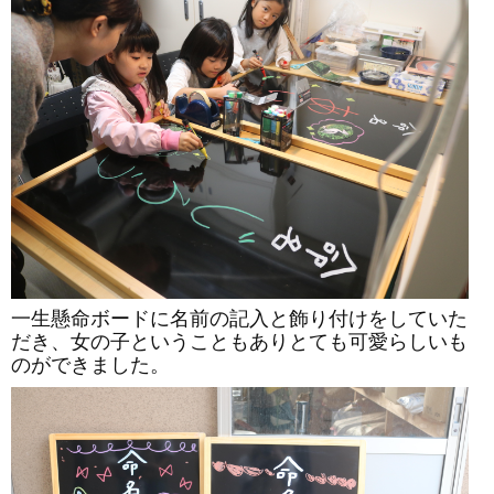
一生懸命ボードに名前の記入と飾り付けをしていた
だき、女の子ということもありとても可愛らしいも
のができました。