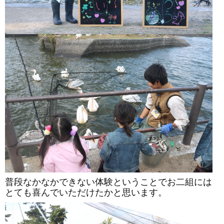
普段なかなかできない体験ということでお二組には
とても喜んでいただけたかと思います。