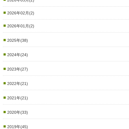
2026年02月(2)
2026年01月(2)
2025年(38)
2024年(24)
2023年(27)
2022年(21)
2021年(21)
2020年(33)
2019年(45)