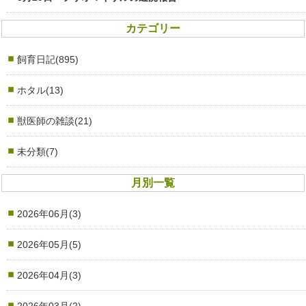
カテゴリー
飼育日記(895)
ホタル(13)
獣医師の雑談(21)
未分類(7)
月別一覧
2026年06月(3)
2026年05月(5)
2026年04月(3)
2026年03月(2)