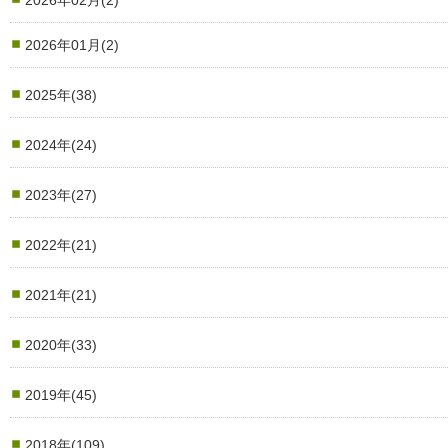
2026年02月(2)
2026年01月(2)
2025年(38)
2024年(24)
2023年(27)
2022年(21)
2021年(21)
2020年(33)
2019年(45)
2018年(109)