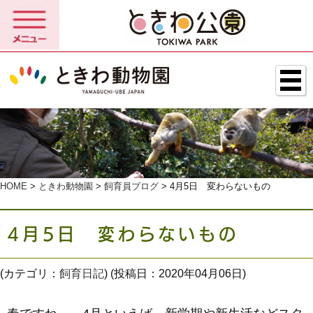
HOME
>
ときわ動物園
>
飼育員ブログ
> 4月5日 変わらないもの
4月5日 変わらないもの
(カテゴリ：
飼育日記
) (投稿日：2020年04月06日)