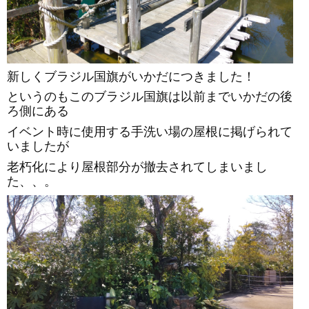
新しくブラジル国旗がいかだにつきました！
というのもこのブラジル国旗は以前までいかだの後
ろ側にある
イベント時に使用する手洗い場の屋根に掲げられて
いましたが
老朽化により屋根部分が撤去されてしまいまし
た、、。