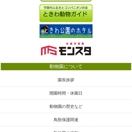
動物園について
園長挨拶
開園時間・休園日
動物園の歴史など
鳥獣保護関連