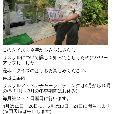
このクイズも今年からさらにさらに！
リスザルについて詳しく知ってもらうためにパワー
アップしました！
是非！クイズのほうもお楽しみください♪
再度ご案内。
リスザルアドベンチャーラフティングは4月から10月
の(※11月～3月の冬季期間はお休み)
毎月第２・４日曜日に行います。
4月は12日・26日に、5月は10日・24日に開催します
(※雨天時は中止します)