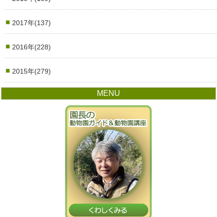
2017年(137)
2016年(228)
2015年(279)
MENU