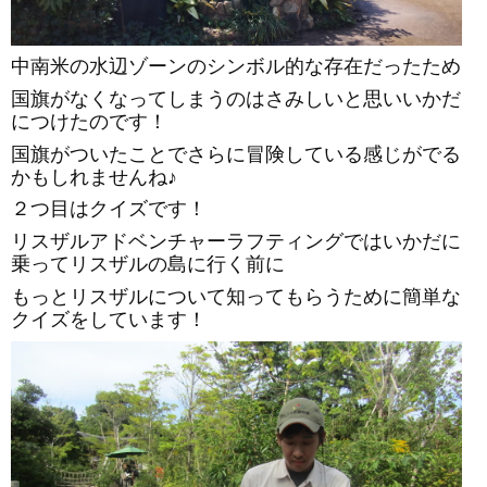
中南米の水辺ゾーンのシンボル的な存在だったため
国旗がなくなってしまうのはさみしいと思いいかだ
につけたのです！
国旗がついたことでさらに冒険している感じがでる
かもしれませんね♪
２つ目はクイズです！
リスザルアドベンチャーラフティングではいかだに
乗ってリスザルの島に行く前に
もっとリスザルについて知ってもらうために簡単な
クイズをしています！