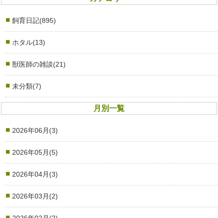
飼育日記(895)
ホタル(13)
獣医師の雑談(21)
未分類(7)
月別一覧
2026年06月(3)
2026年05月(5)
2026年04月(3)
2026年03月(2)