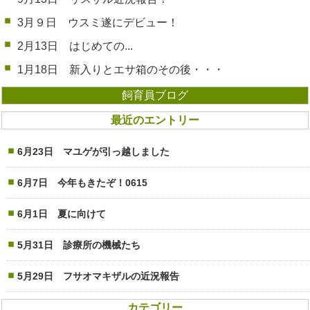
3月９日 ウスミ遂にデビュー！
2月13日 はじめての...
1月18日 新入りとエサ箱のその後・・・
飼育員ブログ
最近のエントリー
6月23日 マユゲが引っ越しました
6月7日 今年もきたぞ！0615
6月1日 夏に向けて
5月31日 診療所の機械たち
5月29日 フサオマキザルの近況報告
カテゴリー