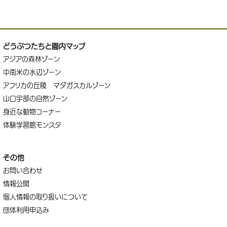
どうぶつたちと園内マップ
アジアの森林ゾーン
中南米の水辺ゾーン
アフリカの丘陵 マダガスカルゾーン
山口宇部の自然ゾーン
身近な動物コーナー
体験学習館モンスタ
その他
お問い合わせ
情報公開
個人情報の取り扱いについて
団体利用申込み