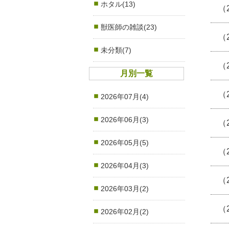
ホタル(13)
（
獣医師の雑談(23)
（
未分類(7)
（
月別一覧
（
2026年07月(4)
2026年06月(3)
（
2026年05月(5)
（
2026年04月(3)
（
2026年03月(2)
（
2026年02月(2)