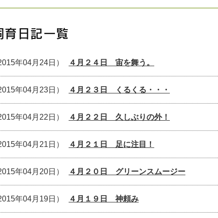
飼育日記一覧
2015年04月24日）
４月２４日 宙を舞う。
2015年04月23日）
４月２３日 くるくる・・・
2015年04月22日）
４月２２日 久しぶりの外！
2015年04月21日）
４月２１日 足に注目！
2015年04月20日）
４月２０日 グリーンスムージー
2015年04月19日）
４月１９日 神頼み