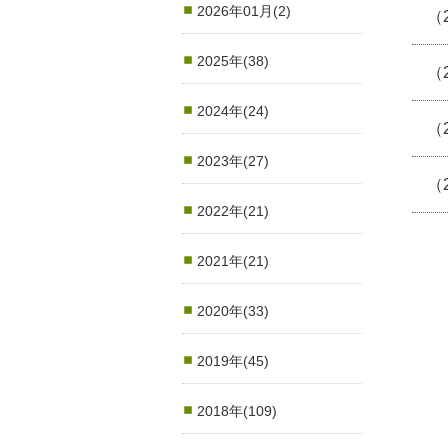
2026年01月(2)
（
2025年(38)
（
2024年(24)
（
2023年(27)
（
2022年(21)
2021年(21)
2020年(33)
2019年(45)
2018年(109)