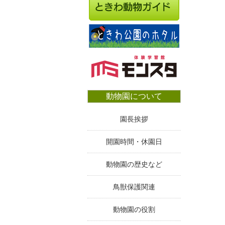
動物園について
園長挨拶
開園時間・休園日
動物園の歴史など
鳥獣保護関連
動物園の役割