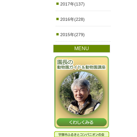
2017年(137)
2016年(228)
2015年(279)
MENU