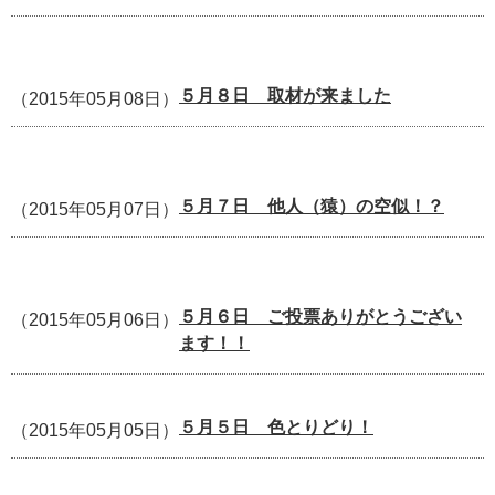
５月８日 取材が来ました
（2015年05月08日）
５月７日 他人（猿）の空似！？
（2015年05月07日）
５月６日 ご投票ありがとうござい
（2015年05月06日）
ます！！
５月５日 色とりどり！
（2015年05月05日）