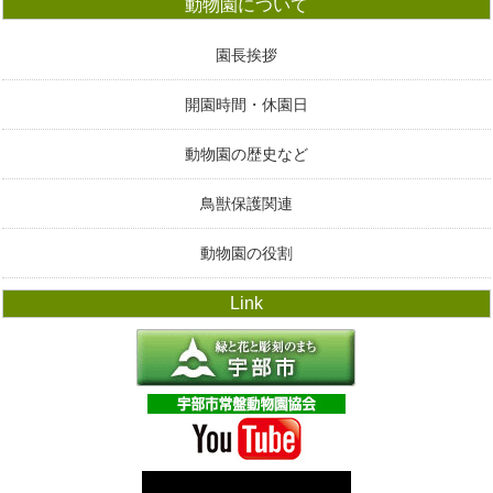
動物園について
園長挨拶
開園時間・休園日
動物園の歴史など
鳥獣保護関連
動物園の役割
Link