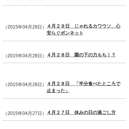
４月２９日 じゃれるカワウソ、心
（2015年04月29日）
安らぐボンネット
４月２８日 園の下の力もち！？
（2015年04月28日）
４月２８日 「半分食べたところで
（2015年04月28日）
止まった」
４月２７日 休みの日の過ごし方
（2015年04月27日）