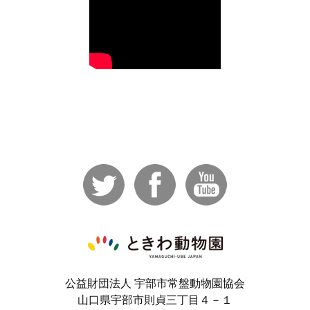
公益財団法人 宇部市常盤動物園協会
山口県宇部市則貞三丁目４－１