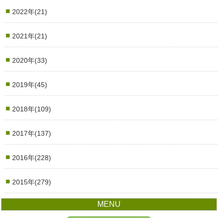
2022年(21)
2021年(21)
2020年(33)
2019年(45)
2018年(109)
2017年(137)
2016年(228)
2015年(279)
MENU