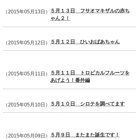
５月１３日 フサオマキザルの赤ち
（2015年05月13日）
ゃん２！
５月１２日 ひいおばあちゃん
（2015年05月12日）
５月１１日 トロピカルフルーツを
（2015年05月11日）
あげよう！番外編
５月１０日 シロテを調べてます
（2015年05月10日）
５月９日 またまた誕生です！
（2015年05月09日）