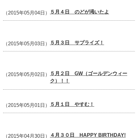
５月４日 のどが渇いたよ
（2015年05月04日）
５月３日 サプライズ！
（2015年05月03日）
５月２日 GW（ゴールデンウィー
（2015年05月02日）
ク）！！
５月１日 やすむ！
（2015年05月01日）
４月３０日 HAPPY BIRTHDAY!
（2015年04月30日）