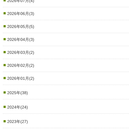
2026年07月(4)
2026年06月(3)
2026年05月(5)
2026年04月(3)
2026年03月(2)
2026年02月(2)
2026年01月(2)
2025年(38)
2024年(24)
2023年(27)