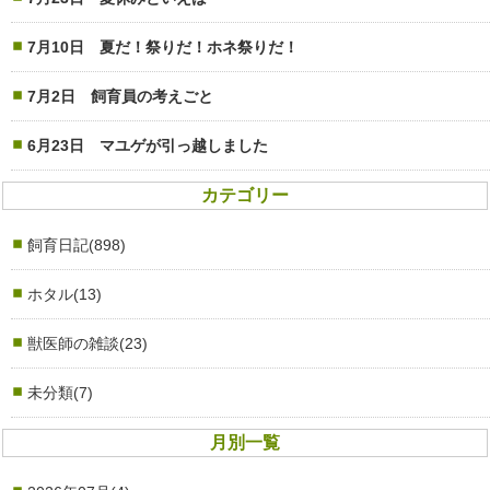
7月10日 夏だ！祭りだ！ホネ祭りだ！
7月2日 飼育員の考えごと
6月23日 マユゲが引っ越しました
カテゴリー
飼育日記(898)
ホタル(13)
獣医師の雑談(23)
未分類(7)
月別一覧